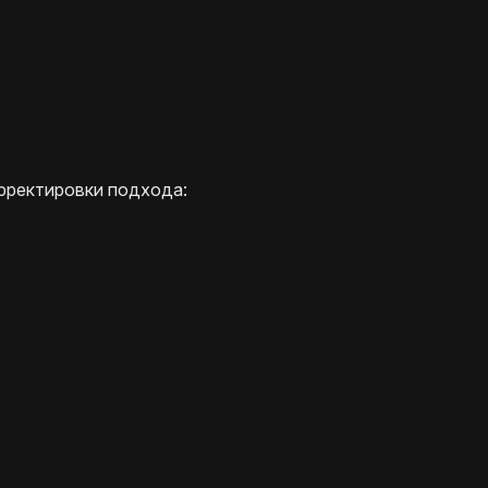
рректировки подхода: