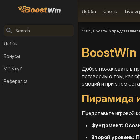
Лобби
Слоты
Live и
Main
/
BoostWin представляет 
Лобби
BoostWin
Бонусы
Добро пожаловать в про
VIP Клуб
поговорим о том, как 
Рефералка
эмоций и при этом оста
Пирамида 
Представьте игровой к
Фундамент: Осоз
Второй уровень: 