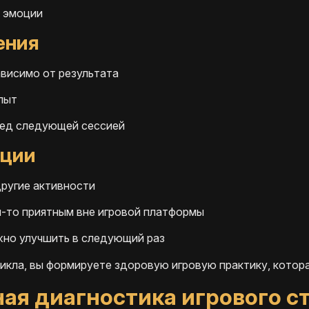
 эмоции
ения
ависимо от результата
пыт
ред следующей сессией
ации
ругие активности
м-то приятным вне игровой платформы
жно улучшить в следующий раз
икла, вы формируете здоровую игровую практику, котора
ая диагностика игрового с