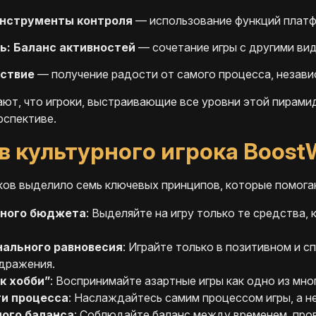
Инструменты контроля
— использование функций платф
ь: Баланс активностей
— сочетание игры с другими ви
ьствие
— получение радости от самого процесса, незави
ют, что игроки, выстраивающие все уровни этой пирамид
рспективе.
в культурного игрока Boost
ов выделило семь ключевых принципов, которые помогаю
нного бюджета
: Выделяйте на игру только те средства,
ального равновесия
: Играйте только в позитивном и с
здражения.
к хобби”
: Воспринимайте азартные игры как одно из мног
и процесса
: Наслаждайтесь самим процессом игры, а 
ого баланса
: Соблюдайте баланс между временем, пров