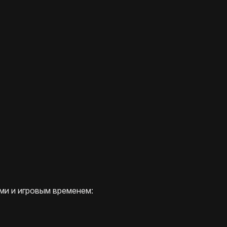
ми и игровым временем: