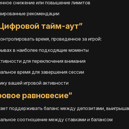
енное снижение или повышение лимитов
зированные рекомендации
Цифровой тайм-аут”
онтролировать время, проведенное за игрой:
рывах в наиболее подходящие моменты
ктивности для переключения внимания
альное время для завершения сессии
ику вашей игровой активности
ровое равновесие”
гает поддерживать баланс между депозитами, выигрыша
альное соотношение между ставками и балансом