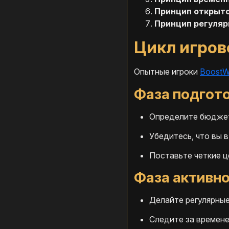
Принцип открыт
Принцип регуляр
Цикл игров
Опытные игроки
BoostW
Фаза подгот
Определите бюджет
Убедитесь, что вы 
Поставьте четкие ц
Фаза активно
Делайте регулярны
Следите за времен