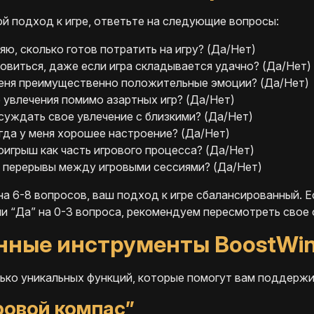
ой подход к игре, ответьте на следующие вопросы:
яю, сколько готов потратить на игру? (Да/Нет)
новиться, даже если игра складывается удачно? (Да/Нет)
меня преимущественно положительные эмоции? (Да/Нет)
е увлечения помимо азартных игр? (Да/Нет)
суждать свое увлечение с близкими? (Да/Нет)
огда у меня хорошее настроение? (Да/Нет)
игрыш как часть игрового процесса? (Да/Нет)
ю перерывы между игровыми сессиями? (Да/Нет)
на 6-8 вопросов, ваш подход к игре сбалансированный. Е
и “Да” на 0-3 вопроса, рекомендуем пересмотреть свое 
нные инструменты BoostWi
ько уникальных функций, которые помогут вам поддержи
ровой компас”