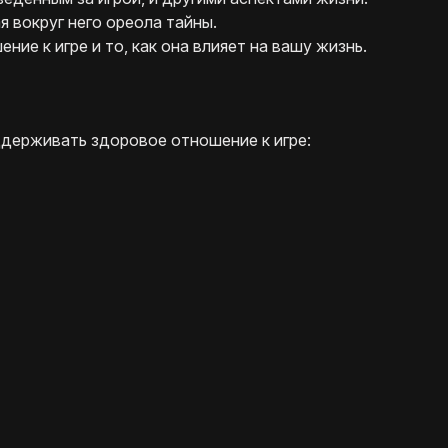
я вокруг него ореола тайны.
ние к игре и то, как она влияет на вашу жизнь.
держивать здоровое отношение к игре: